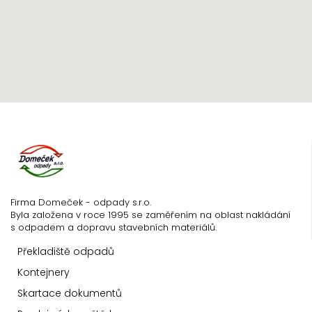
Firma Domeček - odpady s.r.o.
Byla založena v roce 1995 se zaměřením na oblast nakládání
s odpadem a dopravu stavebních materiálů.
Překladiště odpadů
Kontejnery
Skartace dokumentů