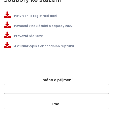
Potvrzení o registraci daní
Povolení k nakládání s odpady 2022
Provozní řád 2022
Aktuálni výpis z obchodního rejstříku
Jméno a příjmení
Email