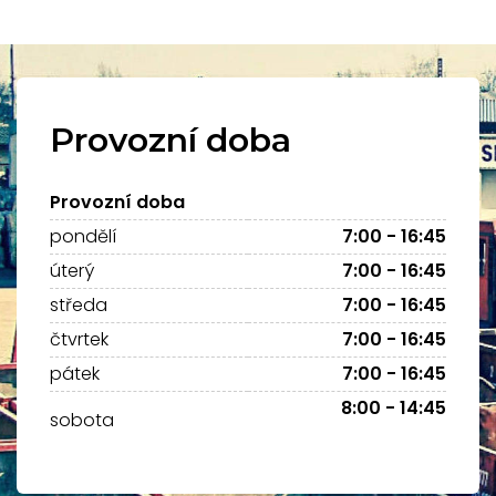
Provozní doba
Provozní doba
pondělí
7:00 - 16:45
úterý
7:00 - 16:45
středa
7:00 - 16:45
čtvrtek
7:00 - 16:45
pátek
7:00 - 16:45
8:00 - 14:45
sobota